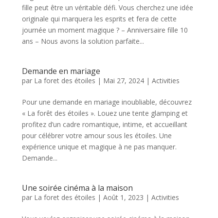
fille peut être un véritable défi. Vous cherchez une idée
originale qui marquera les esprits et fera de cette
journée un moment magique ? – Anniversaire fille 10
ans – Nous avons la solution parfaite...
Demande en mariage
par
La foret des étoiles
|
Mai 27, 2024
|
Activities
Pour une demande en mariage inoubliable, découvrez
« La forêt des étoiles ». Louez une tente glamping et
profitez d’un cadre romantique, intime, et accueillant
pour célébrer votre amour sous les étoiles. Une
expérience unique et magique à ne pas manquer.
Demande...
Une soirée cinéma à la maison
par
La foret des étoiles
|
Août 1, 2023
|
Activities