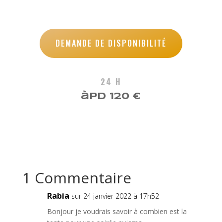
DEMANDE DE DISPONIBILITÉ
24 H
àpd 120 €
1 Commentaire
Rabia
sur 24 janvier 2022 à 17h52
Bonjour je voudrais savoir à combien est la