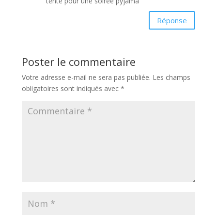
tente pour une soirée pyjama
Réponse
Poster le commentaire
Votre adresse e-mail ne sera pas publiée.
Les champs
obligatoires sont indiqués avec
*