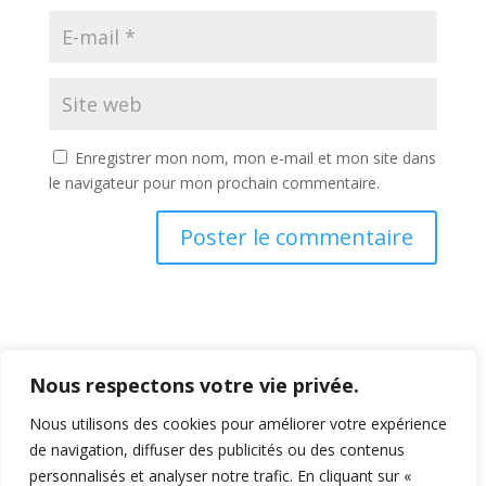
Enregistrer mon nom, mon e-mail et mon site dans
le navigateur pour mon prochain commentaire.
Nous respectons votre vie privée.
Nous utilisons des cookies pour améliorer votre expérience
de navigation, diffuser des publicités ou des contenus
personnalisés et analyser notre trafic. En cliquant sur «