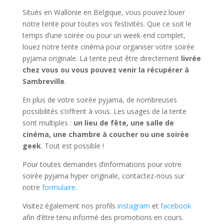
Situés en Wallonie en Belgique, vous pouvez louer
notre tente pour toutes vos festivités. Que ce soit le
temps d’une soirée ou pour un week-end complet,
louez notre tente cinéma pour organiser votre soirée
pyjama originale. La tente peut être directement
livrée
chez vous ou vous pouvez venir la récupérer à
Sambreville
.
En plus de votre soirée pyjama, de nombreuses
possibilités s’offrent à vous. Les usages de la tente
sont multiples :
un lieu de fête, une salle de
cinéma, une chambre à coucher ou une soirée
geek
. Tout est possible !
Pour toutes demandes d’informations pour votre
soirée pyjama hyper originale, contactez-nous sur
notre
formulaire
.
Visitez également nos profils
instagram
et
facebook
afin d’être tenu informé des promotions en cours.