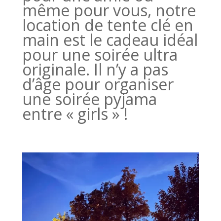
même pour vous, notre
location de tente clé en
main est le cadeau idéal
pour une soirée ultra
originale. Il n’y a pas
d’âge pour organiser
une soirée pyjama
entre « girls » !