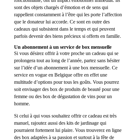
fonctionnalité, ont un impact émotionnel immédiat. Ils
sont des objets chargés d’émotion et de sens qui
rappellent constamment à l’être qui les porte l’affection
que le donateur lui accorde. Ce sont en outre des
cadeaux qui subsistent dans le temps et qui peuvent
parfois devenir des biens précieux si offerts en famille.
Un abonnement à un service de box mensuelle
Si vous désirez offrir à votre proche un cadeau qui se
prolongera tout au long de l’année, partez sans hésiter
sur l’idée d’un abonnement à une box mensuelle. Ce
service en vogue en Belgique offre en effet une
multitude d’options pour tous les goûts. Vous pourrez
soit envisager des box de produits de beauté pour une
femme ou des box de dégustation de vins pour un
homme.
Si celui à qui vous souhaitez offrir ce cadeau est très
manuel, rajoutez aussi des kits de jardinage qui
pourraient fortement lui plaire. Vous trouverez en ligne
des box adaptées à sa passion et surtout à la fête de