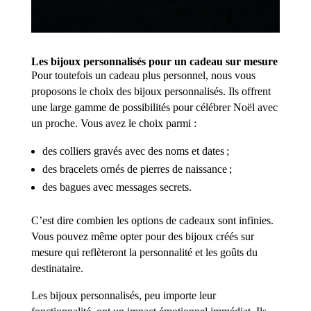
Les bijoux personnalisés pour un cadeau sur mesure
Pour toutefois un cadeau plus personnel, nous vous
proposons le choix des bijoux personnalisés. Ils offrent
une large gamme de possibilités pour célébrer Noël avec
un proche. Vous avez le choix parmi :
des colliers gravés avec des noms et dates ;
des bracelets ornés de pierres de naissance ;
des bagues avec messages secrets.
C’est dire combien les options de cadeaux sont infinies.
Vous pouvez même opter pour des bijoux créés sur
mesure qui reflèteront la personnalité et les goûts du
destinataire.
Les bijoux personnalisés, peu importe leur