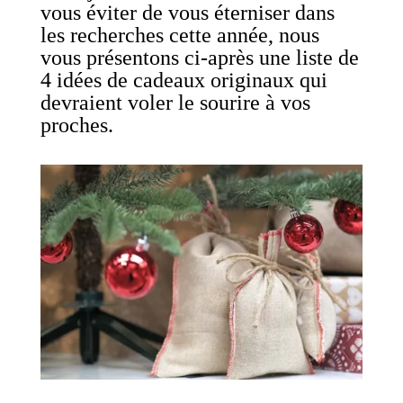
vous éviter de vous éterniser dans
les recherches cette année, nous
vous présentons ci-après une liste de
4 idées de cadeaux originaux qui
devraient voler le sourire à vos
proches.