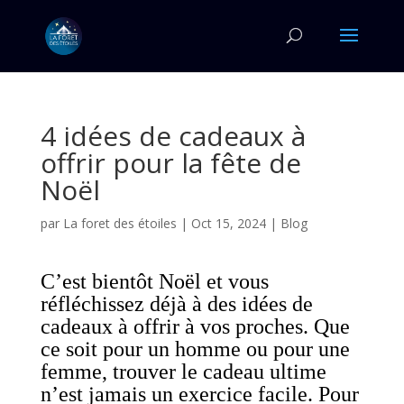
4 idées de cadeaux à
offrir pour la fête de
Noël
par
La foret des étoiles
|
Oct 15, 2024
|
Blog
C’est bientôt Noël et vous
réfléchissez déjà à des idées de
cadeaux à offrir à vos proches. Que
ce soit pour un homme ou pour une
femme, trouver le cadeau ultime
n’est jamais un exercice facile. Pour