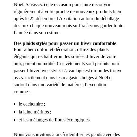
Noël. Saisissez cette occasion pour faire découvrir
régulièrement à votre proche de nouveaux produits bien
après le 25 décembre. L’excitation autour du déballage
des box chaque nouveau mois suffira à vous garder toute
l’année dans son estime.
Des plaids stylés pour passer un hiver confortable
Pour allier confort et décoration, offrez des plaids
élégants qui réchaufferont les soirées d’hiver de votre
ami, parent ou moitié. Ces vêtements sont parfaits pour
passer l’hiver avec style. L’avantage est qu’on les trouve
assez facilement dans les magasins belges à Noël et
surtout dans une variété de matières d’exception
comme :
le cachemire ;
la laine mérinos ;
et les mélanges de fibres écologiques.
Nous vous invitons alors à identifier les plaids avec des