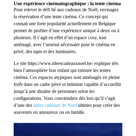
Une expérience cinématographique : la tente cinéma
Pour relever le défi lié aux cadeaux de Noël, envisagez
la réservation d’une
tente cinéma
. Ce concept qui
connait une forte popularité actuellement en Belgique
permet de profiter d’une expérience unique à deux ou à
plusieurs. Il s’agit en effet d’un espace cosy, tout
aménagé, avec l’arsenal nécessaire pour le cinéma en
privé, des tapis et des luminaires.
Le site https://www.ideescadeauxnoel.be/ explique très
bien l’atmosphère bon enfant qui entoure les tentes
cinéma. Ces espaces atypiques sont aménagés en pleine
forêt dans un cadre privé et intimiste capable d’accueillir
jusqu’à une dizaine de personnes selon les
configurations. Vous conviendrez dès lors qu’il s’agit
d’une des
Idées cadeaux de Noel
ultimes pour créer des
souvenirs en amoureux ou en famille.